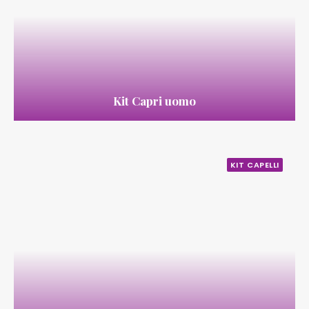
Kit Capri uomo
KIT CAPELLI