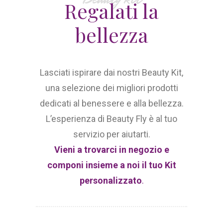
Regalati la
bellezza
Lasciati ispirare dai nostri Beauty Kit,
una selezione dei migliori prodotti
dedicati al benessere e alla bellezza.
L’esperienza di Beauty Fly è al tuo
servizio per aiutarti.
Vieni a trovarci in negozio e
componi insieme a noi il tuo Kit
personalizzato
.