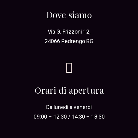
Dove siamo
Via G. Frizzoni 12,
24066 Pedrengo BG
Orari di apertura
Da lunedì a venerdì
09:00 – 12:30 / 14:30 – 18:30