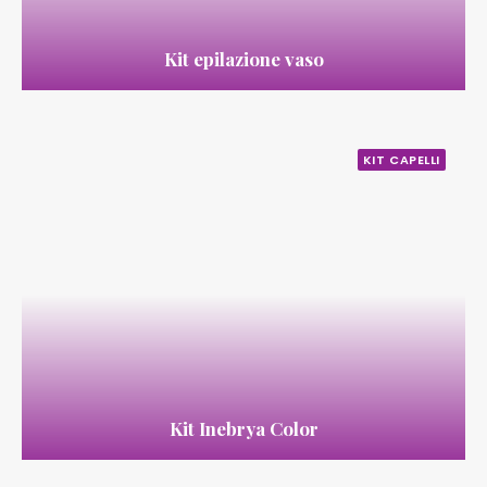
Kit epilazione vaso
KIT CAPELLI
Kit Inebrya Color