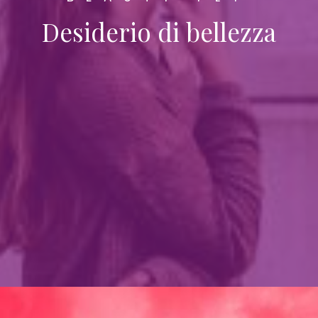
Desiderio di bellezza