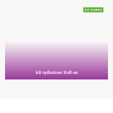
KIT CORPO
Kit epilazione Roll on