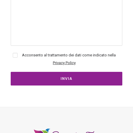
Acconsento al trattamento dei dati come indicato nella
Privacy Policy