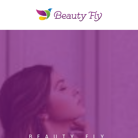
BEAUTY FLY