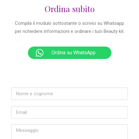
Ordina subito
Compila il modulo sottostante o scrivici su Whatsapp
per richiedere informazioni e ordinare i tuoi Beauty kit.
Ordina su WhatsApp