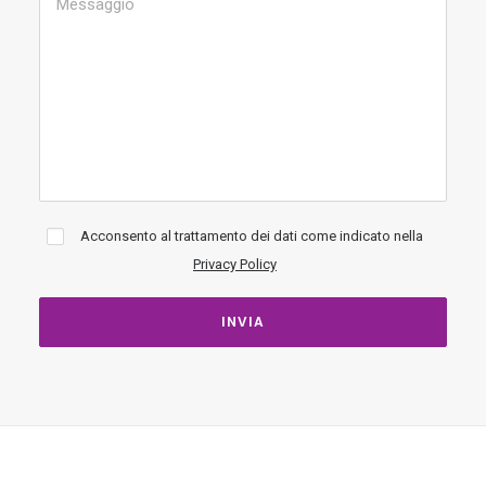
Acconsento al trattamento dei dati come indicato nella
Privacy Policy