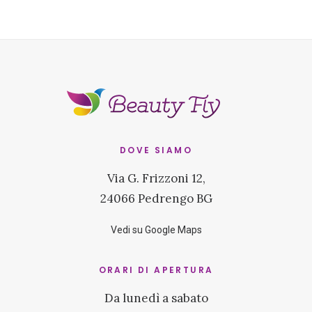
DOVE SIAMO
Via G. Frizzoni 12,
24066 Pedrengo BG
Vedi su Google Maps
ORARI DI APERTURA
Da lunedì a sabato