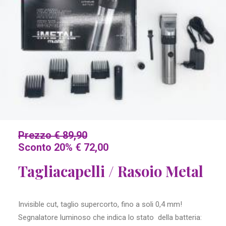
Prezzo € 89,90
Sconto 20% € 72,00
Tagliacapelli / Rasoio Metal
Invisible cut, taglio supercorto, fino a soli 0,4 mm!
Segnalatore luminoso che indica lo stato della batteria: