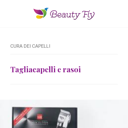
CURA DEI CAPELLI
Tagliacapelli e rasoi