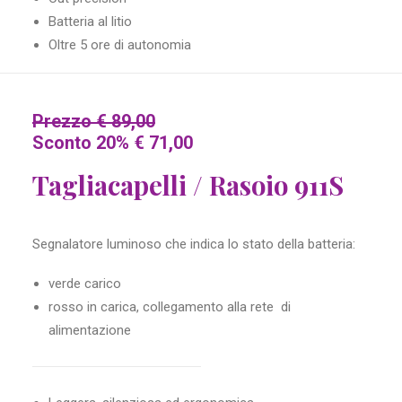
Batteria al litio
Oltre 5 ore di autonomia
Prezzo € 89,00
Sconto 20% € 71,00
Tagliacapelli / Rasoio 911S
Segnalatore luminoso che indica lo stato della batteria:
verde carico
rosso in carica, collegamento alla rete di
alimentazione