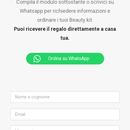
Compila il modulo sottostante o scrivici su
Whatsapp per richiedere informazioni e
ordinare i tuoi Beauty kit.
Puoi ricevere il regalo direttamente a casa
tua.
Ordina su WhatsApp